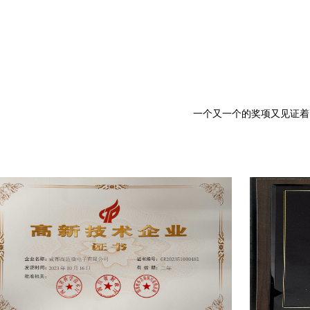
一个又一个的奖项又见证着