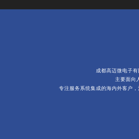
成都高迈微电子有限
主要面向
专注服务系统集成的海内外客户，汇