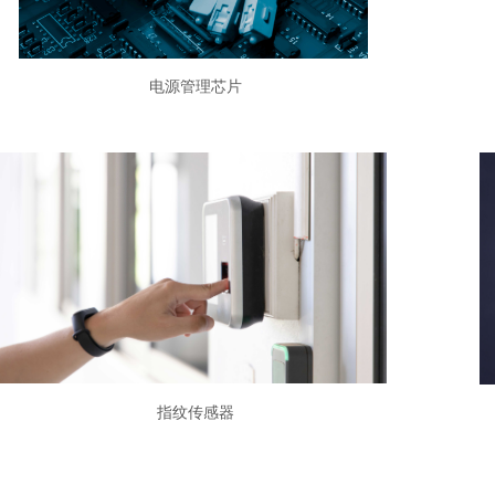
电源管理芯片
指纹传感器